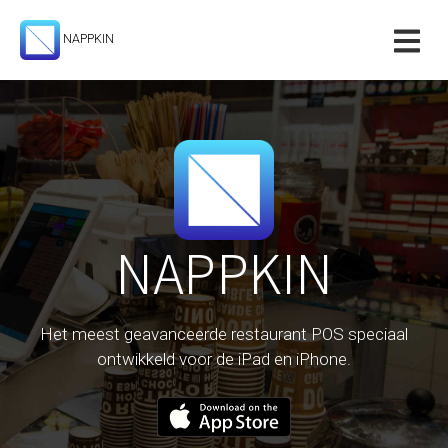
NAPPKIN
NAPPKIN
Het meest geavanceerde restaurant POS speciaal
ontwikkeld voor de iPad en iPhone.