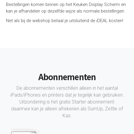
Bestellingen komen binnen op het Keuken Display Scherm en
kan je afhandelen op dezelfde wijze als normale bestellingen.
Net als bij de webshop betaal je uitsluitend de iDEAL kosten!
Abonnementen
De abonnementen verschillen alleen in het aantal
iPads/iPhones en printers dat je tegelijk kan gebruiken.
Uitzondering is het gratis Starter abonnement:
daarmee kan je alleen afrekenen als SumUp, Zettle of
Kas.