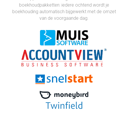
boekhoudpakketten: iedere ochtend wordt je
boekhouding automatisch bijgewerkt met de omzet
van de voorgaande dag.