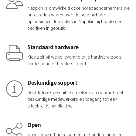
Nappkin is ontwikkeld door horecaondernemers die
ontevreden waren over de beschikbare
oplossingen. Inmiddels is Nappkin bij honderden
bedrijven in gebruik.
Standaard hardware
Kies zelf bij welke leverancier je hardware zoals
printer, iPad of houders koopt.
Deskundige support
Rechtstreeks email- en telefonisch contact met
deskundige medewerkers en toegang tot een
uitgebreide
handleiding
.
Open
Nappkin werkt goed samen met andere apps en