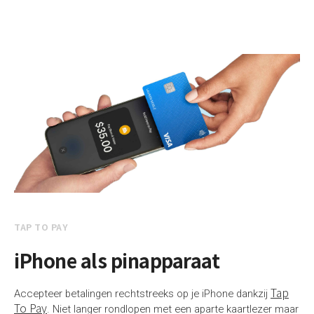
TAP TO PAY
iPhone als pinapparaat
Tap
Accepteer betalingen rechtstreeks op je iPhone dankzij
To Pay
. Niet langer rondlopen met een aparte kaartlezer maar