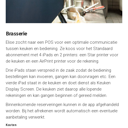
Brasserie
Elise zocht naar een POS voor een optimale communicatie
tussen keuken en bediening. Ze koos voor het Standaard
abonnement met 4 iPads en 2 printers: een Star printer voor
de keuken en een AirPrint printer voor de rekening.
Drie iPads staan verspreid in de zaak zodat de bediening
bestellingen kan invoeren, gangen kan doorvragen etc. Een
vierde iPad staat in de keuken en doet dienst als Keuken
Display Screen. De keuken ziet daarop alle lopende
rekeningen en kan gangen beginnen of gereed melden.
Binnenkomende reserveringen kunnen in de app afgehandeld
worden. Bij het afrekenen wordt automatisch een eventuele
aanbetaling verwerkt.
Kosten