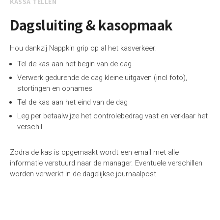
KASSA TELLEN
Dagsluiting & kasopmaak
Hou dankzij Nappkin grip op al het kasverkeer:
Tel de kas aan het begin van de dag
Verwerk gedurende de dag kleine uitgaven (incl foto),
stortingen en opnames
Tel de kas aan het eind van de dag
Leg per betaalwijze het controlebedrag vast en verklaar het
verschil
Zodra de kas is opgemaakt wordt een email met alle
informatie verstuurd naar de manager. Eventuele verschillen
worden verwerkt in de dagelijkse journaalpost.