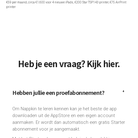
€59 per maand, circa €1.600 voor 4 nieuwe iPads, €200 Star TSP143 printer, €75 AirPrint
printer
Heb je een vraag? Kijk hier.
Hebben jullie een proefabonnement?
Om Nappkin te leren kennen kan je het beste de app
downloaden uit de AppStore en een eigen account
aanmaken. Er wordt dan automatisch een gratis Starter
abonnement voor je aangemaakt.