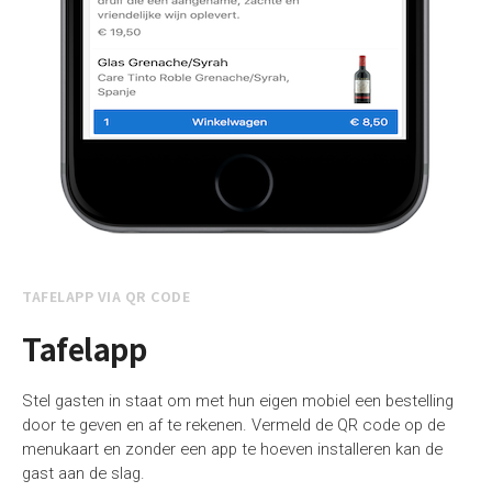
TAFELAPP VIA QR CODE
Tafelapp
Stel gasten in staat om met hun eigen mobiel een bestelling
door te geven en af te rekenen. Vermeld de QR code op de
menukaart en zonder een app te hoeven installeren kan de
gast aan de slag.