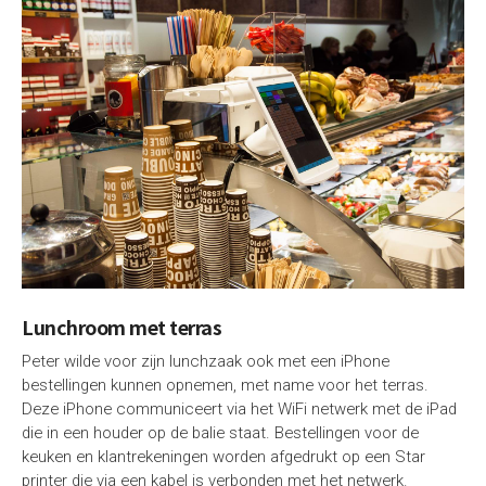
Lunchroom met terras
Peter wilde voor zijn lunchzaak ook met een iPhone
bestellingen kunnen opnemen, met name voor het terras.
Deze iPhone communiceert via het WiFi netwerk met de iPad
die in een houder op de balie staat. Bestellingen voor de
keuken en klantrekeningen worden afgedrukt op een Star
printer die via een kabel is verbonden met het netwerk.